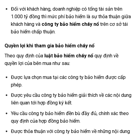
Đối với khách hàng, doanh nghiệp có tổng tài sản trên
1.000 tỷ đồng thì mức phí bảo hiểm là sự thỏa thuận giữa
khách hàng và
công ty bảo hiểm cháy nổ
trên cơ sở tái
bảo hiểm chấp thuận.
Quyền lợi khi tham gia bảo hiểm cháy nổ
Theo quy định của
luật bảo hiểm cháy nổ
quy định về
quyền lợi của bên mua như sau:
Được lựa chọn mua tại các công ty bảo hiểm được cấp
phép.
Được yêu cầu công ty bảo hiểm giải thích về các nội dung
liên quan tới hợp đồng ký kết.
Yêu cầu công ty bảo hiểm đền bù đầy đủ, chính xác theo
quy định của hợp đồng bảo hiểm.
Được thỏa thuận với công ty bảo hiểm về những nội dung