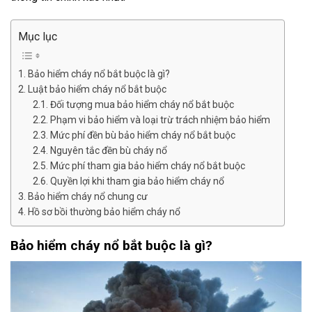
Mục lục
Bảo hiểm cháy nổ bắt buộc là gì?
Luật bảo hiểm cháy nổ bắt buộc
Đối tượng mua bảo hiểm cháy nổ bắt buộc
Phạm vi bảo hiểm và loại trừ trách nhiệm bảo hiểm
Mức phí đền bù bảo hiểm cháy nổ bắt buộc
Nguyên tắc đền bù cháy nổ
Mức phí tham gia bảo hiểm cháy nổ bắt buộc
Quyền lợi khi tham gia bảo hiểm cháy nổ
Bảo hiểm cháy nổ chung cư
Hồ sơ bồi thường bảo hiểm cháy nổ
Bảo hiểm cháy nổ bắt buộc là gì?