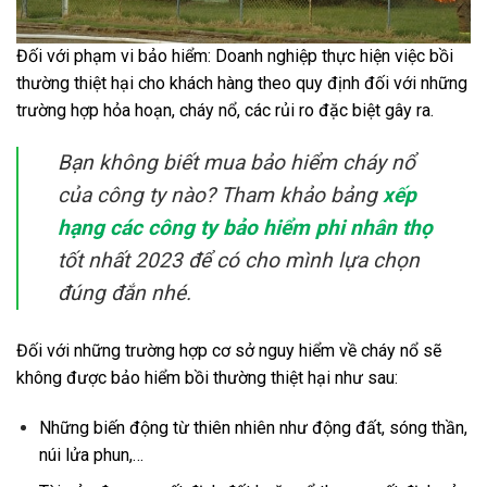
Đối với phạm vi bảo hiểm: Doanh nghiệp thực hiện việc bồi
thường thiệt hại cho khách hàng theo quy định đối với những
trường hợp hỏa hoạn, cháy nổ, các rủi ro đặc biệt gây ra.
Bạn không biết mua bảo hiểm cháy nổ
của công ty nào? Tham khảo bảng
xếp
hạng các công ty bảo hiểm phi nhân thọ
tốt nhất 2023 để có cho mình lựa chọn
đúng đắn nhé.
Đối với những trường hợp cơ sở nguy hiểm về cháy nổ sẽ
không được bảo hiểm bồi thường thiệt hại như sau:
Những biến động từ thiên nhiên như động đất, sóng thần,
núi lửa phun,…