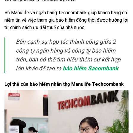
Bh Manulife và ngân hàng Techcombank giúp khách hàng có
niềm tin về việc tham gia bảo hiểm đồng thời được hưởng lợi
từ chính sách ưu đãi thuế của nhà nước.
Bên cạnh sự hợp tác thành công giữa 2
công ty ngân hàng và công ty bảo hiểm
trên, bạn có thể tìm hiểu thêm sự kết hợp
lớn khác để tạo ra
bảo hiểm Sacombank
Lợi thế của bảo hiểm nhân thọ Manulife Techcombank