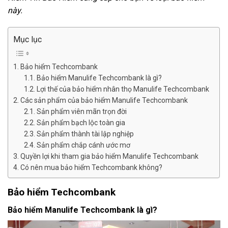
này.
Mục lục
Bảo hiểm Techcombank
Bảo hiểm Manulife Techcombank là gì?
Lợi thế của bảo hiểm nhân thọ Manulife Techcombank
Các sản phẩm của bảo hiểm Manulife Techcombank
Sản phẩm viên mãn trọn đời
Sản phẩm bạch lộc toàn gia
Sản phẩm thành tài lập nghiệp
Sản phẩm chắp cánh ước mơ
Quyền lợi khi tham gia bảo hiểm Manulife Techcombank
Có nên mua bảo hiểm Techcombank không?
Bảo hiểm Techcombank
Bảo hiểm Manulife Techcombank là gì?