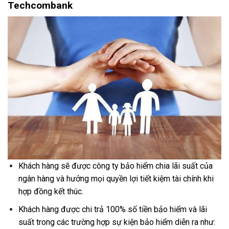
Techcombank
Khách hàng sẽ được công ty bảo hiểm chia lãi suất của
ngân hàng và hưởng mọi quyền lợi tiết kiệm tài chính khi
hợp đồng kết thúc.
Khách hàng được chi trả 100% số tiền bảo hiểm và lãi
suất trong các trường hợp sự kiện bảo hiểm diễn ra như: