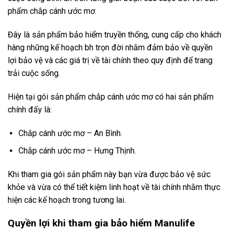
phẩm chắp cánh ước mơ.
Đây là sản phẩm bảo hiểm truyền thống, cung cấp cho khách
hàng những kế hoạch bh trọn đời nhằm đảm bảo về quyền
lợi bảo vệ và các giá trị về tài chính theo quy định để trang
trải cuộc sống.
Hiện tại gói sản phẩm chắp cánh ước mơ có hai sản phẩm
chính đấy là:
Chắp cánh ước mơ – An Bình.
Chắp cánh ước mơ – Hưng Thịnh.
Khi tham gia gói sản phẩm này bạn vừa được bảo vệ sức
khỏe và vừa có thể tiết kiệm linh hoạt về tài chính nhằm thực
hiện các kế hoạch trong tương lai.
Quyền lợi khi tham gia bảo hiểm Manulife