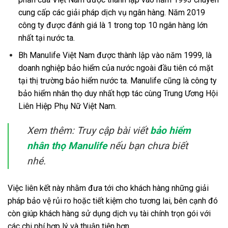
cung cấp các giải pháp dịch vụ ngân hàng. Năm 2019
công ty được đánh giá là 1 trong top 10 ngân hàng lớn
nhất tại nước ta.
Bh Manulife Việt Nam được thành lập vào năm 1999, là
doanh nghiệp bảo hiểm của nước ngoài đầu tiên có mặt
tại thị trường bảo hiểm nước ta. Manulife cũng là công ty
bảo hiểm nhân thọ duy nhất hợp tác cùng
Trung Ương Hội
Liên Hiệp Phụ Nữ Việt Nam.
Xem thêm: Truy cập bài viết
bảo hiểm
nhân thọ Manulife
nếu bạn chưa biết
nhé.
Việc liên kết này nhằm đưa tới cho khách hàng những giải
pháp bảo vệ rủi ro hoặc tiết kiệm cho tương lai, bên cạnh đó
còn giúp khách hàng sử dụng dịch vụ tài chính trọn gói với
các chi phí hợp lý và thuận tiện hơn.