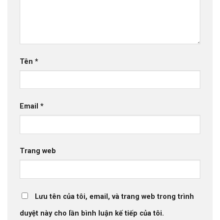
Tên
*
Email
*
Trang web
Lưu tên của tôi, email, và trang web trong trình
duyệt này cho lần bình luận kế tiếp của tôi.