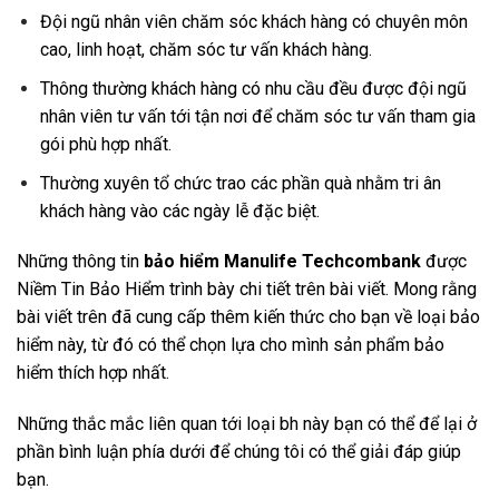
Đội ngũ nhân viên chăm sóc khách hàng có chuyên môn
cao, linh hoạt, chăm sóc tư vấn khách hàng.
Thông thường khách hàng có nhu cầu đều được đội ngũ
nhân viên tư vấn tới tận nơi để chăm sóc tư vấn tham gia
gói phù hợp nhất.
Thường xuyên tổ chức trao các phần quà nhằm tri ân
khách hàng vào các ngày lễ đặc biệt.
Những thông tin
bảo hiểm Manulife Techcombank
được
Niềm Tin Bảo Hiểm trình bày chi tiết trên bài viết. Mong rằng
bài viết trên đã cung cấp thêm kiến thức cho bạn về loại bảo
hiểm này, từ đó có thể chọn lựa cho mình sản phẩm bảo
hiểm thích hợp nhất.
Những thắc mắc liên quan tới loại bh này bạn có thể để lại ở
phần bình luận phía dưới để chúng tôi có thể giải đáp giúp
bạn.