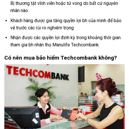
Bị thương tật vĩnh viễn hoặc tử vong do bất cứ nguyên
nhân nào.
Khách hàng được gia tăng quyền lợi bh của mình để bảo
vệ trước các rủi ro nghiêm trọng.
Nhận được các quyền lợi định kỳ trong khoảng thời gian
tham gia bh nhân thọ
Manulife
Techcombank.
Có nên mua bảo hiểm Techcombank không?