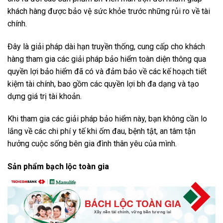
khách hàng được bảo vệ sức khỏe trước những rủi ro về tài
chính.
Đây là giải pháp dài hạn truyền thống, cung cấp cho khách
hàng tham gia các giải pháp bảo hiểm toàn diện thông qua
quyền lợi bảo hiểm đã có và đảm bảo về các kế hoạch tiết
kiệm tài chính, bao gồm các quyền lợi bh đa dạng và tạo
dựng giá trị tài khoản.
Khi tham gia các giải pháp bảo hiểm này, bạn không cần lo
lắng về các chi phí y tế khi ốm đau, bệnh tật, an tâm tận
hưởng cuộc sống bên gia đình thân yêu của mình.
Sản phẩm bạch lộc toàn gia