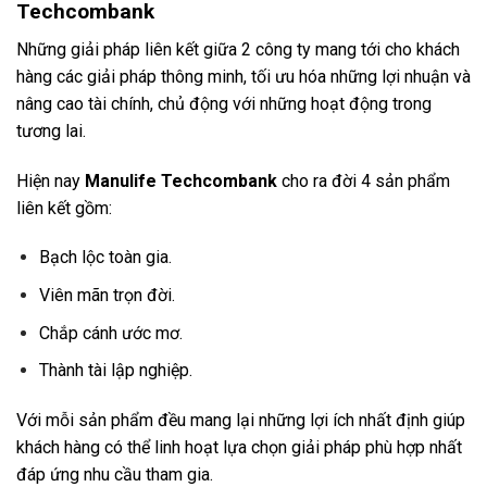
Techcombank
Những giải pháp liên kết giữa 2 công ty mang tới cho khách
hàng các giải pháp thông minh, tối ưu hóa những lợi nhuận và
nâng cao tài chính, chủ động với những hoạt động trong
tương lai.
Hiện nay
Manulife Techcombank
cho ra đời 4 sản phẩm
liên kết gồm:
Bạch lộc toàn gia.
Viên mãn trọn đời.
Chắp cánh ước mơ.
Thành tài lập nghiệp.
Với mỗi sản phẩm đều mang lại những lợi ích nhất định giúp
khách hàng có thể linh hoạt lựa chọn giải pháp phù hợp nhất
đáp ứng nhu cầu tham gia.