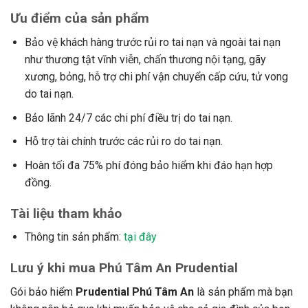
Ưu điểm của sản phẩm
Bảo vệ khách hàng trước rủi ro tai nạn và ngoài tai nạn
như thương tật vĩnh viễn, chấn thương nội tạng, gãy
xương, bỏng, hỗ trợ chi phí vận chuyển cấp cứu, tử vong
do tai nạn.
Bảo lãnh 24/7 các chi phí điều trị do tai nạn.
Hỗ trợ tài chính trước các rủi ro do tai nạn.
Hoàn tối đa 75% phí đóng bảo hiểm khi đáo hạn hợp
đồng.
Tài liệu tham khảo
Thông tin sản phẩm:
tại đây
Lưu ý khi mua Phú Tâm An Prudential
Gói bảo hiểm
Prudential Phú Tâm An
là sản phẩm mà bạn