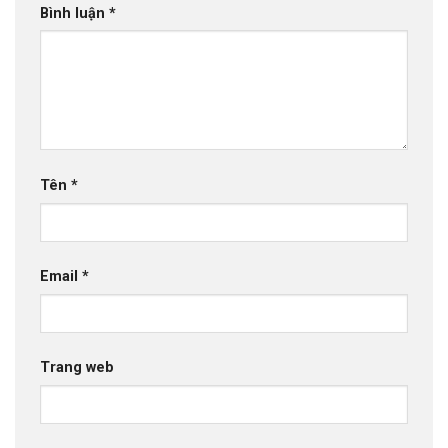
Bình luận
*
Tên
*
Email
*
Trang web