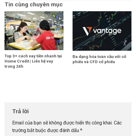
Tin cùng chuyên mục
Top 3+ cách vay tiền nhanh tại
Đa dạng hóa toàn cầu với cổ
Home Credit | Liên hệ vay
phiếu và CFD cổ phiếu
trong 24h
Trả lời
Email của bạn sẽ không được hiển thị công khai.
Các
trường bắt buộc được đánh dấu
*