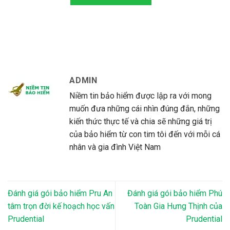
ADMIN
Niềm tin bảo hiểm được lập ra với mong
muốn đưa những cái nhìn đúng đắn, những
kiến thức thực tế và chia sẽ những giá trị
của bảo hiểm từ con tim tôi đến với mỗi cá
nhân và gia đình Việt Nam
Đánh giá gói bảo hiểm Pru An
Đánh giá gói bảo hiểm Phú
tâm trọn đời kế hoạch học vấn
Toàn Gia Hưng Thịnh của
Prudential
Prudential