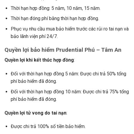
Thời hạn hợp đồng: 5 năm, 10 năm, 15 năm.
Thời hạn đóng phí bằng thời hạn hợp đồng.
Phục vụ nhu cầu mua bảo hiểm trước các rủi ro tai nạn và
bảo lãnh viện phí 24/7.
Quyền lợi bảo hiểm Prudential Phú – Tâm An
Quyền lợi khi kết thúc hợp đồng
:
Đối với thời hạn hợp đồng 5 năm: Được chi trả 50% tổng
phí bảo hiểm đã đóng.
Đối với thời hạn hợp đồng 10 năm: Được chi trả 75% tổng
phí bảo hiểm đã đóng.
Quyền lợi tử vong do tai nạn
:
Được chi trả 100% số tiền bảo hiểm.