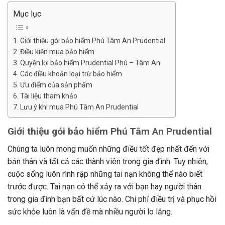
Mục lục
Giới thiệu gói bảo hiểm Phú Tâm An Prudential
Điều kiện mua bảo hiểm
Quyền lợi bảo hiểm Prudential Phú – Tâm An
Các điều khoản loại trừ bảo hiểm
Ưu điểm của sản phẩm
Tài liệu tham khảo
Lưu ý khi mua Phú Tâm An Prudential
Giới thiệu gói bảo hiểm Phú Tâm An Prudential
Chúng ta luôn mong muốn những điều tốt đẹp nhất đến với
bản thân và tất cả các thành viên trong gia đình. Tuy nhiên,
cuộc sống luôn rình rập những tai nạn không thể nào biết
trước được. Tai nạn có thể xảy ra với bạn hay người thân
trong gia đình bạn bất cứ lúc nào. Chi phí điều trị và phục hồi
sức khỏe luôn là vấn đề mà nhiều người lo lắng.