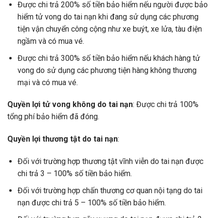
Được chi trả 200% số tiền bảo hiểm nếu người được bảo
hiểm tử vong do tai nạn khi đang sử dụng các phương
tiện vận chuyển công cộng như xe buýt, xe lửa, tàu điện
ngầm và có mua vé.
Được chi trả 300% số tiền bảo hiểm nếu khách hàng tử
vong do sử dụng các phương tiện hàng không thương
mại và có mua vé.
Quyền lợi tử vong không do tai nạn
: Được chi trả 100%
tổng phí bảo hiểm đã đóng.
Quyền lợi thương tật do tai nạn
:
Đối với trường hợp thương tật vĩnh viễn do tai nạn được
chi trả 3 – 100% số tiền bảo hiểm.
Đối với trường hợp chấn thương cơ quan nội tạng do tai
nạn được chi trả 5 – 100% số tiền bảo hiểm.