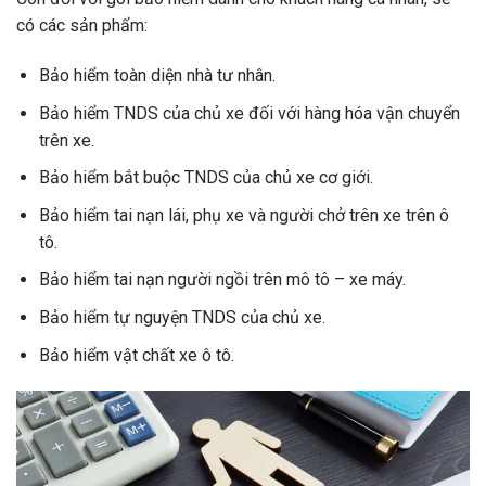
có các sản phẩm:
Bảo hiểm toàn diện nhà tư nhân.
Bảo hiểm TNDS của chủ xe đối với hàng hóa vận chuyển
trên xe.
Bảo hiểm bắt buộc TNDS của chủ xe cơ giới.
Bảo hiểm tai nạn lái, phụ xe và người chở trên xe trên ô
tô.
Bảo hiểm tai nạn người ngồi trên mô tô – xe máy.
Bảo hiểm tự nguyện TNDS của chủ xe.
Bảo hiểm vật chất xe ô tô.