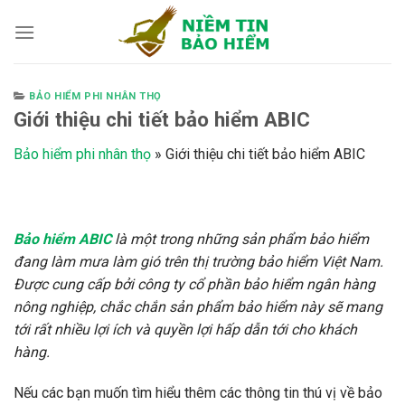
Skip
to
content
BẢO HIỂM PHI NHÂN THỌ
Giới thiệu chi tiết bảo hiểm ABIC
Bảo hiểm phi nhân thọ
»
Giới thiệu chi tiết bảo hiểm ABIC
Bảo hiểm ABIC
là một trong những sản phẩm bảo hiểm
đang làm mưa làm gió trên thị trường bảo hiểm Việt Nam.
Được cung cấp bởi công ty cổ phần bảo hiểm ngân hàng
nông nghiệp, chắc chắn sản phẩm bảo hiểm này sẽ mang
tới rất nhiều lợi ích và quyền lợi hấp dẫn tới cho khách
hàng.
Nếu các bạn muốn tìm hiểu thêm các thông tin thú vị về bảo