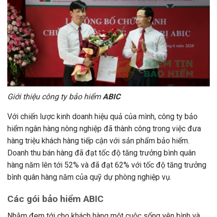
Giới thiệu công ty bảo hiểm
ABIC
Với chiến lược kinh doanh hiệu quả của mình, công ty bảo
hiểm ngân hàng nông nghiệp đã thành công trong việc đưa
hàng triệu khách hàng tiếp cận với sản phẩm bảo hiểm.
Doanh thu bán hàng đã đạt tốc độ tăng trưởng bình quân
hàng năm lên tới 52% và đã đạt 62% với tốc độ tăng trưởng
bình quân hàng năm của quỹ dự phòng nghiệp vụ.
Các gói bảo hiểm ABIC
Nhằm đem tới cho khách hàng một cuộc sống yên bình và