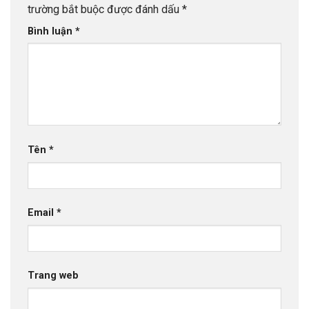
trường bắt buộc được đánh dấu
*
Bình luận
*
Tên
*
Email
*
Trang web