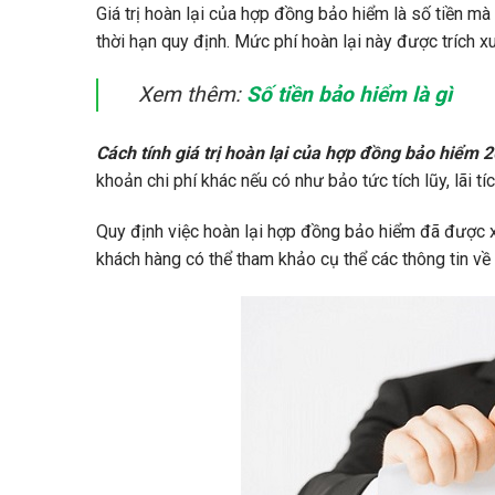
Giá trị hoàn lại của hợp đồng bảo hiểm là số tiền m
thời hạn quy định. Mức phí hoàn lại này được trích 
Xem thêm:
Số tiền bảo hiểm là gì
Cách tính giá trị hoàn lại của hợp đồng bảo hiểm 
khoản chi phí khác nếu có như bảo tức tích lũy, lãi tí
Quy định việc hoàn lại hợp đồng bảo hiểm đã được x
khách hàng có thể tham khảo cụ thể các thông tin về 