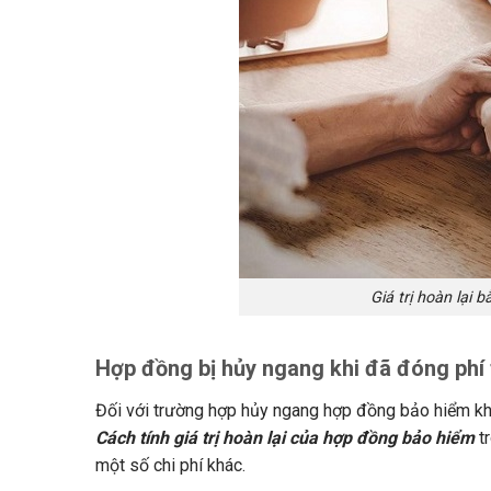
Giá trị hoàn lại 
Hợp đồng bị hủy ngang khi đã đóng phí
Đối với trường hợp hủy ngang hợp đồng bảo hiểm khi
Cách tính giá trị hoàn lại của hợp đồng bảo hiểm
tr
một số chi phí khác.