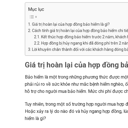
Mục lục
Giá trị hoàn lại của hợp đồng bảo hiểm là gì?
Cách tính giá trị hoàn lại của hợp đồng bảo hiểm chi tiế
Kết thúc hợp đồng bảo hiểm trước 2 năm, khách 
Hợp đồng bị hủy ngang khi đã đóng phí trên 2 n
Lời khuyên chân thành đối với các khách hàng đóng b
Giá trị hoàn lại của hợp đồng b
Bảo hiểm là một trong những phương thức được một 
phải rủi ro về sức khỏe như mắc bệnh hiểm nghèo, ốm
hỗ trợ cho người mua bảo hiểm. Mức chi phí được chi
Tuy nhiên, trong một số trường hợp người mua hợp đồ
Hoặc xảy ra lý do nào đó và hủy ngang hợp đồng, lúc 
hiểm là gì?