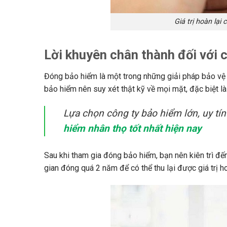
Giá trị hoàn lại
Lời khuyên chân thành đối với
Đóng bảo hiểm là một trong những giải pháp bảo vệ 
bảo hiểm nên suy xét thật kỹ về mọi mặt, đặc biệt là 
Lựa chọn công ty bảo hiểm lớn, uy tín
hiểm nhân thọ tốt nhất hiện nay
Sau khi tham gia đóng bảo hiểm, bạn nên kiên trì đến
gian đóng quá 2 năm để có thể thu lại được giá trị 