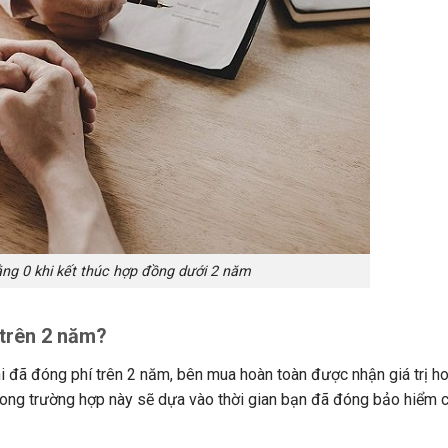
bằng 0 khi kết thúc hợp đồng dưới 2 năm
 trên 2 năm?
 đã đóng phí trên 2 năm, bên mua hoàn toàn được nhận giá trị hoà
ong trường hợp này sẽ dựa vào thời gian bạn đã đóng bảo hiểm 