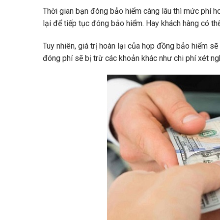
Thời gian bạn đóng bảo hiểm càng lâu thì mức phí h
lại để tiếp tục đóng bảo hiểm. Hay khách hàng có th
Tuy nhiên, giá trị hoàn lại của hợp đồng bảo hiểm sẽ
đóng phí sẽ bị trừ các khoản khác như chi phí xét ng