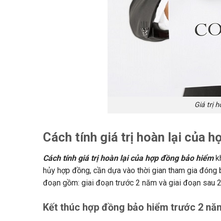
Giá trị 
Cách tính giá trị hoàn lại của h
Cách tính giá trị hoàn lại của hợp đồng bảo hiểm
kh
hủy hợp đồng, cần dựa vào thời gian tham gia đóng b
đoạn gồm: giai đoạn trước 2 năm và giai đoạn sau 
Kết thúc hợp đồng bảo hiểm trước 2 nă