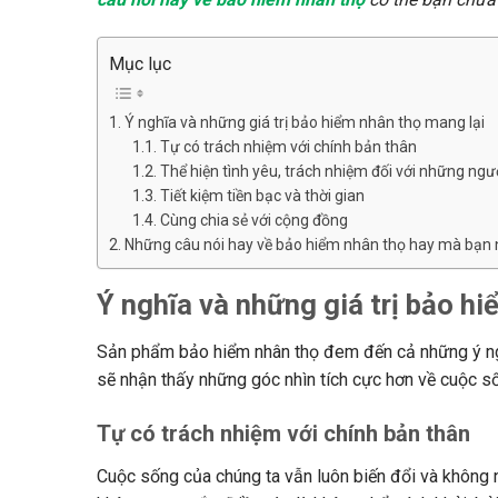
Mục lục
Ý nghĩa và những giá trị bảo hiểm nhân thọ mang lại
Tự có trách nhiệm với chính bản thân
Thể hiện tình yêu, trách nhiệm đối với những ngườ
Tiết kiệm tiền bạc và thời gian
Cùng chia sẻ với cộng đồng
Những câu nói hay về bảo hiểm nhân thọ hay mà bạn 
Ý nghĩa và những giá trị bảo h
Sản phẩm bảo hiểm nhân thọ đem đến cả những ý nghĩ
sẽ nhận thấy những góc nhìn tích cực hơn về cuộc s
Tự có trách nhiệm với chính bản thân
Cuộc sống của chúng ta vẫn luôn biến đổi và không