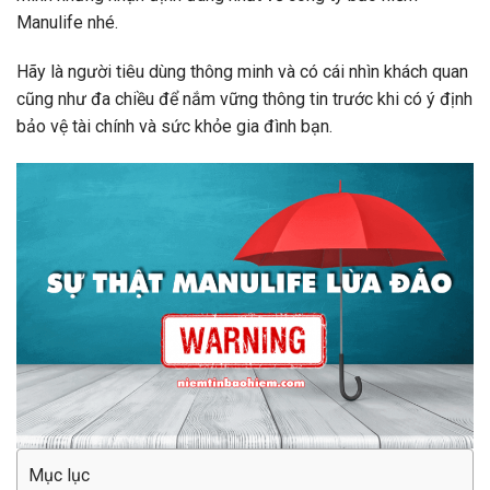
Manulife nhé.
Hãy là người tiêu dùng thông minh và có cái nhìn khách quan
cũng như đa chiều để nắm vững thông tin trước khi có ý định
bảo vệ tài chính và sức khỏe gia đình bạn.
Mục lục