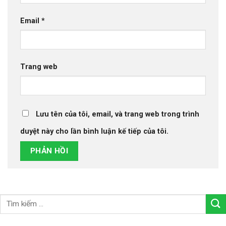
Email
*
Trang web
Lưu tên của tôi, email, và trang web trong trình
duyệt này cho lần bình luận kế tiếp của tôi.