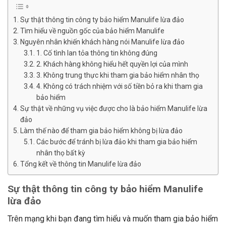
Sự thật thông tin công ty bảo hiểm Manulife lừa đảo
Tìm hiểu về nguồn gốc của bảo hiểm Manulife
Nguyên nhân khiến khách hàng nói Manulife lừa đảo
1. Cố tình lan tỏa thông tin không đúng
2. Khách hàng không hiểu hết quyền lợi của mình
3. Không trung thực khi tham gia bảo hiểm nhân thọ
4. Không có trách nhiệm với số tiền bỏ ra khi tham gia
bảo hiểm
Sự thật về những vụ việc được cho là bảo hiểm Manulife lừa
đảo
Làm thế nào để tham gia bảo hiểm không bị lừa đảo
Các bước để tránh bị lừa đảo khi tham gia bảo hiểm
nhân thọ bất kỳ
Tổng kết về thông tin Manulife lừa đảo
Sự thật thông tin công ty bảo hiểm Manulife
lừa đảo
Trên mạng khi bạn đang tìm hiểu và muốn tham gia bảo hiểm