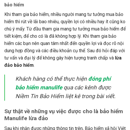
bảo hiểm
Khi tham gia bảo hiểm, nhiều người mang tư tưởng mua bảo
hiểm thì rút về lãi bao nhiêu, quyền lợi có nhiều hay ít cũng ko
chú ý mấy. Từ đầu tham gia mang tư tưởng mua bảo hiểm để
tiết kiệm, để cho có là đã không hợp lý. Khi tham gia bảo
hiểm các bạn nên quan tâm nhất đến quyền lợi và đọc rõ nội
dung hợp đồng và các điều khoản cụ thể. Sau đó hỏi đáp với
tư vấn và đại lý để không gây hiện tượng tranh chấp và
lừa
đảo bảo hiểm
.
Khách hàng có thể thực hiện
đóng phí
bảo hiểm manulife
qua các kênh được
Niềm Tin Bảo Hiểm liệt kê trong bài viết.
Sự thật về những vụ việc được cho là bảo hiểm
Manulife lừa đảo
Sau khi nhận được những thông tin trên, Bảo hiểm xã hội Việt