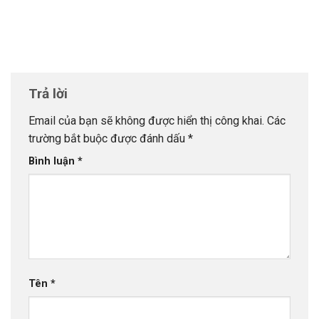
Trả lời
Email của bạn sẽ không được hiển thị công khai.
Các
trường bắt buộc được đánh dấu
*
Bình luận
*
Tên
*