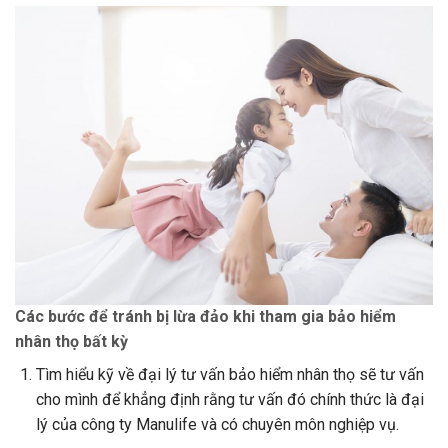
Các bước để tránh bị lừa đảo khi tham gia bảo hiểm
nhân thọ bất kỳ
Tìm hiểu kỹ về đại lý tư vấn bảo hiểm nhân thọ sẽ tư vấn
cho mình để khẳng định rằng tư vấn đó chính thức là đại
lý của công ty Manulife và có chuyên môn nghiệp vụ.