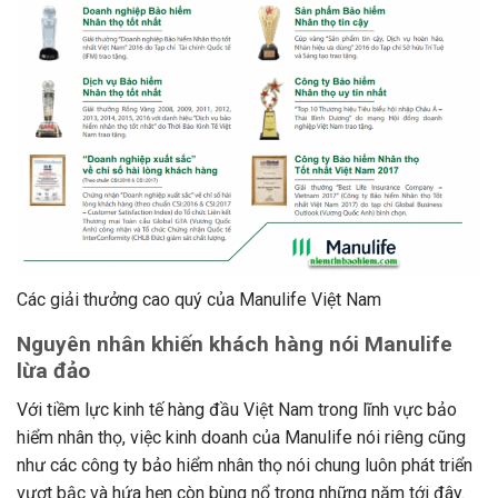
Các giải thưởng cao quý của Manulife Việt Nam
Nguyên nhân khiến khách hàng nói Manulife
lừa đảo
Với tiềm lực kinh tế hàng đầu Việt Nam trong lĩnh vực bảo
hiểm nhân thọ, việc kinh doanh của Manulife nói riêng cũng
như các công ty bảo hiểm nhân thọ nói chung luôn phát triển
vượt bậc và hứa hẹn còn bùng nổ trong những năm tới đây.