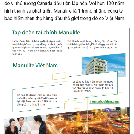
do vị thủ tướng Canada đầu tiên lập nên. Với hơn 130 năm
hình thành và phát triển, Manulife là 1 trong những công ty
bảo hiểm nhân thọ hàng đầu thế giới trong đó có Việt Nam.