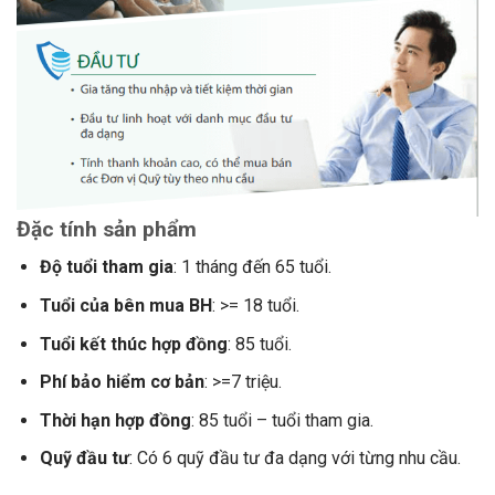
Đặc tính sản phẩm
Độ tuổi tham gia
: 1 tháng đến 65 tuổi.
Tuổi của bên mua BH
: >= 18 tuổi.
Tuổi kết thúc hợp đồng
: 85 tuổi.
Phí bảo hiểm cơ bản
: >=7 triệu.
Thời hạn hợp đồng
: 85 tuổi – tuổi tham gia.
Quỹ đầu tư
: Có 6 quỹ đầu tư đa dạng với từng nhu cầu.