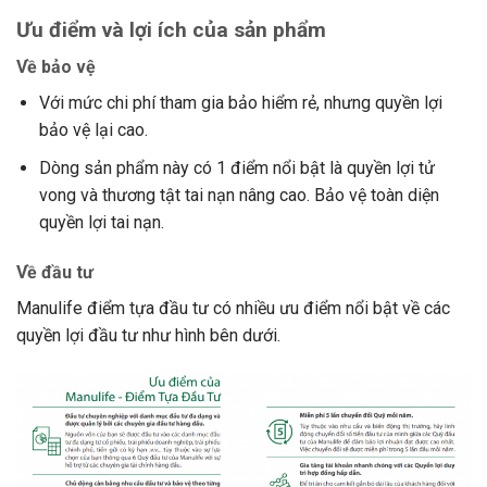
Ưu điểm và lợi ích của sản phẩm
Về bảo vệ
Với mức chi phí tham gia bảo hiểm rẻ, nhưng quyền lợi
bảo vệ lại cao.
Dòng sản phẩm này có 1 điểm nổi bật là quyền lợi tử
vong và thương tật tai nạn nâng cao. Bảo vệ toàn diện
quyền lợi tai nạn.
Về đầu tư
Manulife điểm tựa đầu tư có nhiều ưu điểm nổi bật về các
quyền lợi đầu tư như hình bên dưới.