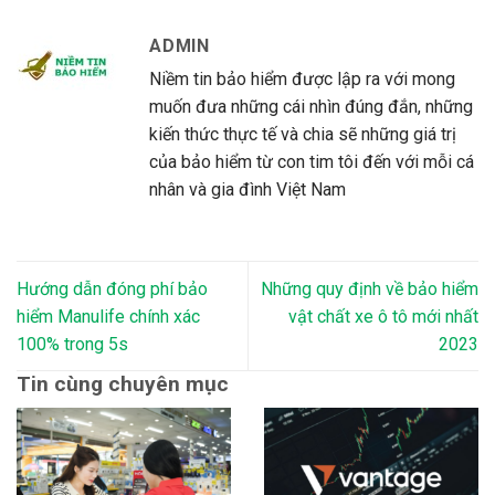
ADMIN
Niềm tin bảo hiểm được lập ra với mong
muốn đưa những cái nhìn đúng đắn, những
kiến thức thực tế và chia sẽ những giá trị
của bảo hiểm từ con tim tôi đến với mỗi cá
nhân và gia đình Việt Nam
Hướng dẫn đóng phí bảo
Những quy định về bảo hiểm
hiểm Manulife chính xác
vật chất xe ô tô mới nhất
100% trong 5s
2023
Tin cùng chuyên mục