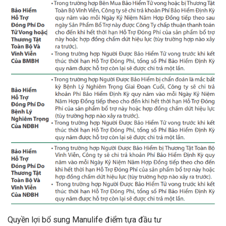
Quyền lợi bổ sung Manulife điểm tựa đầu tư