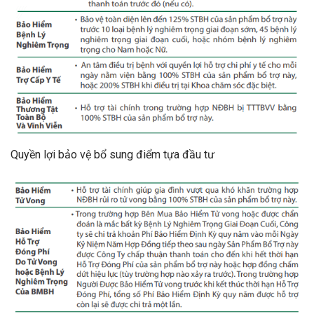
Quyền lợi bảo vệ bổ sung điểm tựa đầu tư