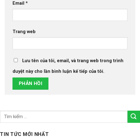
Email
*
Trang web
Lưu tên của tôi, email, và trang web trong trình
duyệt này cho lần bình luận kế tiếp của tôi.
TIN TỨC MỚI NHẤT