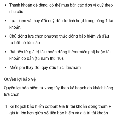
Thanh khoản dễ dàng, có thể mua bán các đơn vị quỹ theo
nhu cầu.
Lựa chọn và thay đổi quỹ đầu tư linh hoạt trong cùng 1 tài
khoản.
Chủ động lựa chọn phương thức đóng bảo hiểm và đầu
tư bất cứ lúc nào.
Rút tiền từ giá trị tài khoản đóng thêm(miễn phí) hoặc tài
khoản cơ bản (từ năm thứ 10).
Miễn phí thay đổi quỹ đầu tư 5 lần/năm.
Quyền lợi bảo vệ
Quyền lợi bảo hiểm tử vong tùy theo kế hoạch do khách hàng
lựa chọn
Kế hoạch bảo hiểm cơ bản: Giá trị tài khoản đóng thêm +
giá trị lớn hơn giữa số tiền bảo hiểm và giá trị tài khoản