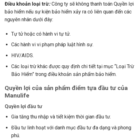
Điều khoản loại trừ
:
Công ty sẽ không thanh toán Quyền lợi
bảo hiểm nếu sự kiện bảo hiểm xảy ra có liên quan đến các
nguyên nhân dưới đây:
Tự tử hoặc có hành vi tự tử.
Các hành vi vi phạm pháp luật hình sự.
HIV/AIDS.
Các loại trừ khác được quy định chi tiết tại mục “Loại Trừ
Bảo Hiểm” trong điều khoản sản phẩm bảo hiểm.
Quyền lợi của sản phẩm điểm tựa đầu tư của
Manulife
Quyền lợi đầu tư
Gia tăng thu nhập và tiết kiệm thời gian đầu tư.
Đầu tư linh hoạt với danh mục đầu tư đa dạng và phong
phú.