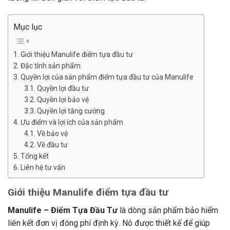
Mục lục
Giới thiệu Manulife điểm tựa đầu tư
Đặc tính sản phẩm
Quyền lợi của sản phẩm điểm tựa đầu tư của Manulife
Quyền lợi đầu tư
Quyền lợi bảo vệ
Quyền lợi tăng cường
Ưu điểm và lợi ích của sản phẩm
Về bảo vệ
Về đầu tư
Tổng kết
Liên hệ tư vấn
Giới thiệu Manulife điểm tựa đầu tư
Manulife – Điểm Tựa Đầu Tư
là dòng sản phẩm bảo hiểm
liên kết đơn vị đóng phí định kỳ. Nó được thiết kế để giúp