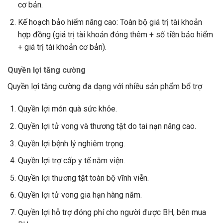
cơ bản.
Kế hoạch bảo hiểm nâng cao: Toàn bộ giá trị tài khoản
hợp đồng (giá trị tài khoản đóng thêm + số tiền bảo hiểm
+ giá trị tài khoản cơ bản).
Quyền lợi tăng cường
Quyền lợi tăng cường đa dạng với nhiều sản phẩm bổ trợ
Quyền lợi món quà sức khỏe.
Quyền lợi tử vong và thương tật do tai nạn nâng cao.
Quyền lợi bệnh lý nghiêm trọng.
Quyền lợi trợ cấp y tế nằm viện.
Quyền lợi thương tật toàn bộ vĩnh viễn.
Quyền lợi tử vong gia hạn hàng năm.
Quyền lợi hỗ trợ đóng phí cho người được BH, bên mua