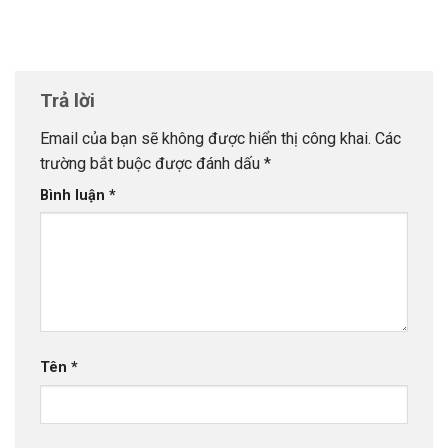
Trả lời
Email của bạn sẽ không được hiển thị công khai.
Các
trường bắt buộc được đánh dấu
*
Bình luận
*
Tên
*