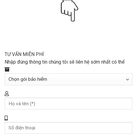
TƯ VẤN MIỄN PHÍ
Nhập đúng thông tin chúng tôi sẽ liên hệ sớm nhất có thể